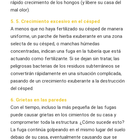
rápido crecimiento de los hongos (y libere su casa del
mal olor).
5. 5. Crecimiento excesivo en el césped
A menos que no haya fertilizado su césped de manera
uniforme, un parche de hierba exuberante en una zona
selecta de su césped, o manchas húmedas
concentradas, indican una fuga en la tubería que está
actuando como fertilizante. Si se dejan sin tratar, las
peligrosas bacterias de los residuos subterráneos se
convertirán rápidamente en una situación complicada,
pasando de un crecimiento exuberante a la destrucción
del césped.
6. Grietas en las paredes
Con el tiempo, incluso la más pequeña de las fugas
puede causar grietas en los cimientos de su casa y
comprometer toda la estructura. ¿Cómo sucede esto?
La fuga continúa golpeando en el mismo lugar del suelo
debajo de su casa, eventualmente causando que se