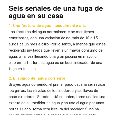
Seis señales de una fuga de
agua en su casa
1. Una factura de agua inusualmente alta
Las facturas del agua normalmente se mantienen
constantes, con una variación de no más de 10 a 15
euros de un mes a otro. Por lo tanto, a menos que estés
recibiendo invitados que lleven a un mayor consumo de
agua, o tal vez llenando una gran piscina en mayo, un
pico en tu factura de agua es un buen indicador de una
fuga en tu casa.
2. El sonido del agua corriente
Si oyes agua corriendo, el primer paso debería ser revisar
los grifos, las válvulas de los inodoros y las llaves de
paso exteriores. Si todo está en orden, tome una lectura
exacta de su medidor de agua y no use el agua por unas
horas. Luego, toma otra lectura del medidor. Si no ha