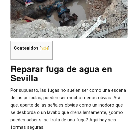
Contenidos
[
hide
]
Reparar fuga de agua en
Sevilla
Por supuesto, las fugas no suelen ser como una escena
de las películas; pueden ser mucho menos obvias. Así
que, aparte de las señales obvias como un inodoro que
se desborda o un lavabo que drena lentamente, ¿cómo
puedes saber si se trata de una fuga? Aquí hay seis
formas seguras.