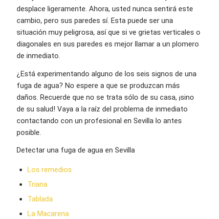
desplace ligeramente. Ahora, usted nunca sentirá este
cambio, pero sus paredes sí. Esta puede ser una
situación muy peligrosa, así que si ve grietas verticales o
diagonales en sus paredes es mejor llamar a un plomero
de inmediato.
¿Está experimentando alguno de los seis signos de una
fuga de agua? No espere a que se produzcan más
daños. Recuerde que no se trata sólo de su casa, ¡sino
de su salud! Vaya a la raíz del problema de inmediato
contactando con un profesional en Sevilla lo antes
posible.
Detectar una fuga de agua en Sevilla
Los remedios
Triana
Tablada
La Macarena