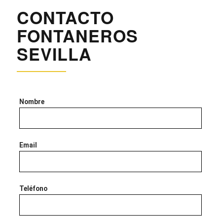
CONTACTO
FONTANEROS
SEVILLA
Nombre
Email
Teléfono