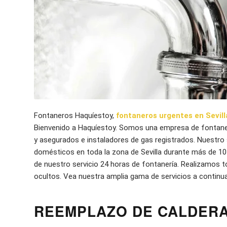
Fontaneros Haquíestoy,
fontaneros urgentes en Sevill
Bienvenido a Haquíestoy. Somos una empresa de fontanero
y asegurados e instaladores de gas registrados. Nuestro s
domésticos en toda la zona de Sevilla durante más de 1
de nuestro servicio 24 horas de fontanería. Realizamos t
ocultos. Vea nuestra amplia gama de servicios a continu
REEMPLAZO DE CALDERA