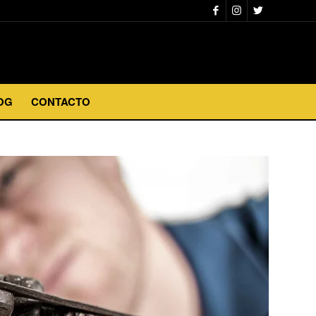
OG
CONTACTO