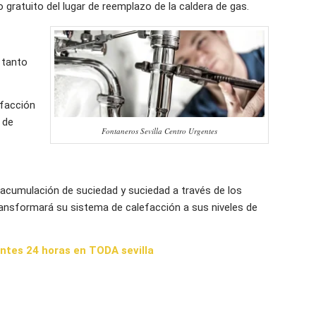
 gratuito del lugar de reemplazo de la caldera de gas.
 tanto
efacción
 de
Fontaneros Sevilla Centro Urgentes
 acumulación de suciedad y suciedad a través de los
ransformará su sistema de calefacción a sus niveles de
ntes 24 horas en TODA sevilla